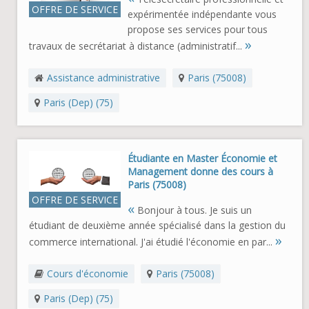
OFFRE DE SERVICE
expérimentée indépendante vous
propose ses services pour tous
»
travaux de secrétariat à distance (administratif...
Assistance administrative
Paris (75008)
Paris (Dep) (75)
Étudiante en Master Économie et
Management donne des cours à
Paris (75008)
OFFRE DE SERVICE
«
Bonjour à tous. Je suis un
étudiant de deuxième année spécialisé dans la gestion du
»
commerce international. J'ai étudié l'économie en par...
Cours d'économie
Paris (75008)
Paris (Dep) (75)