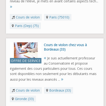
niveau de l'élève, je mets en avant certains aspects tech...
»
Cours de violon
Paris (75010)
Paris (Dep) (75)
Cours de violon chez vous à
Bordeaux (33)
«
Je suis actuellement professeur
OFFRE DE SERVICE
au Conservatoire et propose
également des cours particuliers pour tous. Ces cours
sont disponibles non seulement pour les débutants mais
»
aussi pour les niveaux avancés ...
Cours de violon
Bordeaux (33)
Gironde (33)