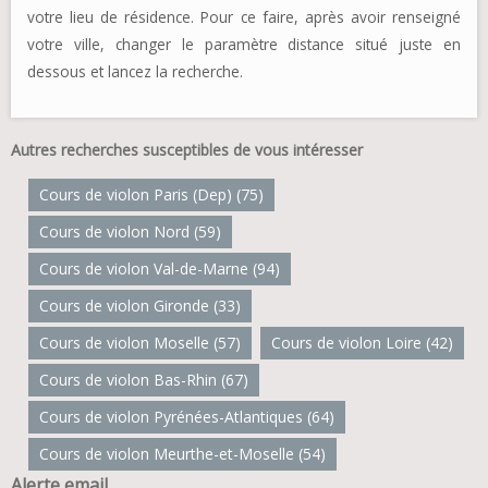
votre lieu de résidence. Pour ce faire, après avoir renseigné
votre ville, changer le paramètre distance situé juste en
dessous et lancez la recherche.
Autres recherches susceptibles de vous intéresser
Cours de violon Paris (Dep) (75)
Cours de violon Nord (59)
Cours de violon Val-de-Marne (94)
Cours de violon Gironde (33)
Cours de violon Moselle (57)
Cours de violon Loire (42)
Cours de violon Bas-Rhin (67)
Cours de violon Pyrénées-Atlantiques (64)
Cours de violon Meurthe-et-Moselle (54)
Alerte email