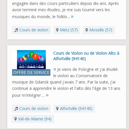
engagée dans des cours particuliers depuis dix ans. Après
avoir terminé mes études, je me suis tourné vers les
»
musiques du monde, le folklo...
Cours de violon
Metz (57)
Moselle (57)
Cours de Violon ou de Violon Alto à
Alfortville (94140)
«
Je viens de Pologne et j'ai étudié
OFFRE DE SERVICE
le violon au Conservatoire de
musique de Gdansk quand j'avais 7 ans. Par la suite, j'ai
continué à apprendre le violon et l'alto dès l'âge de 13 ans
»
pour m'intégrer ...
Cours de violon
Alfortville (94140)
Val-de-Marne (94)