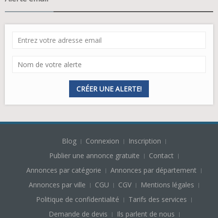
CRÉER UNE ALERTE!
Blog
Connexion
Inscription
Publier une annonce gratuite
Contact
Annonces par catégorie
Annonces par département
Annonces par ville
CGU
CGV
Mentions légales
Politique de confidentialité
Tarifs des services
Demande de devis
Ils parlent de nous