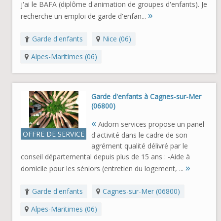
j'ai le BAFA (diplôme d'animation de groupes d'enfants). Je
»
recherche un emploi de garde d'enfan...
Garde d'enfants
Nice (06)
Alpes-Maritimes (06)
Garde d'enfants à Cagnes-sur-Mer
(06800)
«
Aidom services propose un panel
OFFRE DE SERVICE
d'activité dans le cadre de son
agrément qualité délivré par le
conseil départemental depuis plus de 15 ans : -Aide à
»
domicile pour les séniors (entretien du logement, ...
Garde d'enfants
Cagnes-sur-Mer (06800)
Alpes-Maritimes (06)