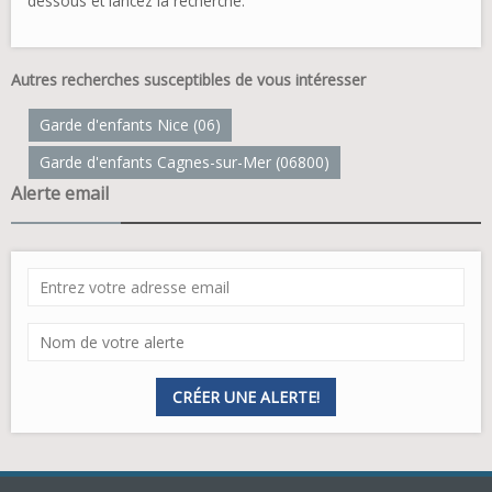
dessous et lancez la recherche.
Autres recherches susceptibles de vous intéresser
Garde d'enfants Nice (06)
Garde d'enfants Cagnes-sur-Mer (06800)
Alerte email
CRÉER UNE ALERTE!