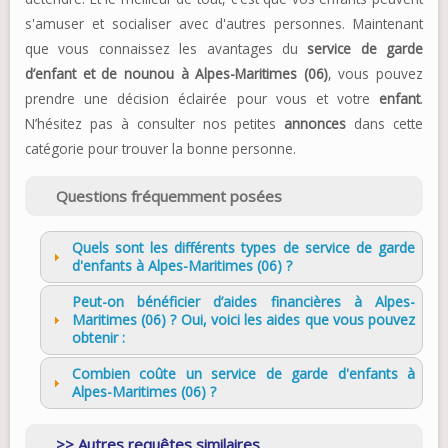
s'amuser et socialiser avec d'autres personnes. Maintenant
que vous connaissez les avantages du
service de garde
d’enfant et de nounou à Alpes-Maritimes (06)
, vous pouvez
prendre une décision éclairée pour vous et votre
enfant
.
N’hésitez pas à consulter nos petites
annonces
dans cette
catégorie pour trouver la bonne personne.
Questions fréquemment posées
Quels sont les différents types de service de garde
d'enfants à Alpes-Maritimes (06) ?
Peut-on bénéficier d’aides financières à Alpes-
Maritimes (06) ? Oui, voici les aides que vous pouvez
obtenir :
Combien coûte un service de garde d'enfants à
Alpes-Maritimes (06) ?
Autres requêtes similaires