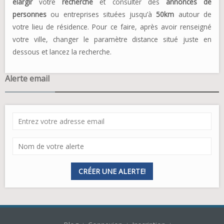
élargir
votre
recherche
et consulter des
annonces de
personnes
ou entreprises situées jusqu’à
50km
autour de
votre lieu de résidence. Pour ce faire, après avoir renseigné
votre ville, changer le paramètre distance situé juste en
dessous et lancez la recherche.
Alerte email
CRÉER UNE ALERTE!