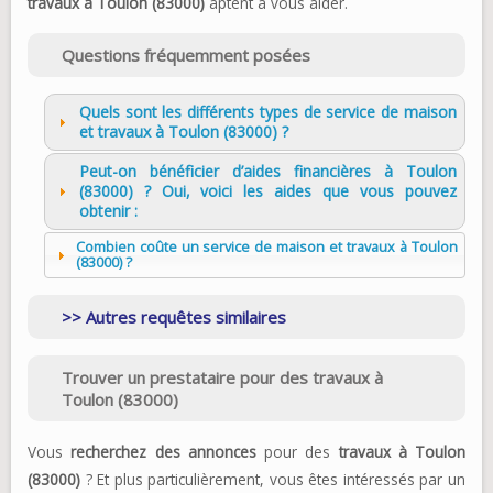
travaux à Toulon (83000)
aptent à vous aider.
Questions fréquemment posées
Quels sont les différents types de service de maison
et travaux à Toulon (83000) ?
Peut-on bénéficier d’aides financières à Toulon
(83000) ? Oui, voici les aides que vous pouvez
obtenir :
Combien coûte un service de maison et travaux à Toulon
(83000) ?
Autres requêtes similaires
Trouver un prestataire pour des travaux à
Toulon (83000)
Vous
recherchez des annonces
pour des
travaux
à Toulon
(83000)
? Et plus particulièrement, vous êtes intéressés par un