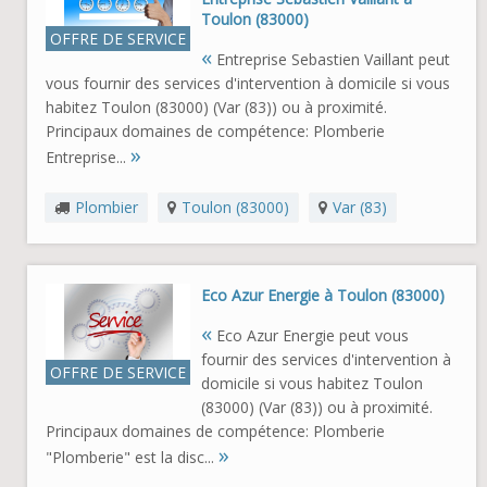
Toulon (83000)
OFFRE DE SERVICE
«
Entreprise Sebastien Vaillant peut
vous fournir des services d'intervention à domicile si vous
habitez Toulon (83000) (Var (83)) ou à proximité.
Principaux domaines de compétence: Plomberie
»
Entreprise...
Plombier
Toulon (83000)
Var (83)
Eco Azur Energie à Toulon (83000)
«
Eco Azur Energie peut vous
fournir des services d'intervention à
OFFRE DE SERVICE
domicile si vous habitez Toulon
(83000) (Var (83)) ou à proximité.
Principaux domaines de compétence: Plomberie
»
"Plomberie" est la disc...