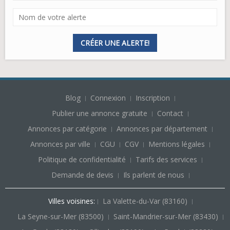
CRÉER UNE ALERTE!
Blog
Connexion
Inscription
Publier une annonce gratuite
Contact
Annonces par catégorie
Annonces par département
Annonces par ville
CGU
CGV
Mentions légales
Politique de confidentialité
Tarifs des services
Demande de devis
Ils parlent de nous
Villes voisines:
La Valette-du-Var (83160)
La Seyne-sur-Mer (83500)
Saint-Mandrier-sur-Mer (83430)