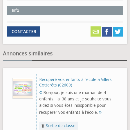
Info
CONTACTER
Annonces similaires
Récupéré vos enfants à l’école à Villers-
Cotterêts (02600)
«
Bonjour, je suis une maman de 4
enfants. J'ai 38 ans et je souhaite vous
aidez si vous êtes indisponible pour
»
récupérer vos enfants à l'école.
Sortie de classe