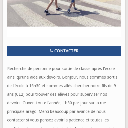
CONTACTER
Recherche de personne pour sortie de classe après l'école
ainsi qu'une aide aux devoirs. Bonjour, nous sommes sortis
de l'école à 16h30 et sommes allés chercher notre fils de 9
ans (CE2) pour trouver des élèves pour superviser nos
devoirs. Ouvert toute l'année, 1h30 par jour sur la rue
principale arago. Merci beaucoup par avance de nous
contacter si vous pensez avoir la patience et toutes les