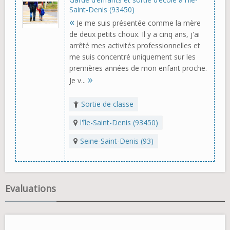
Saint-Denis (93450)
«
Je me suis présentée comme la mère
de deux petits choux. Il y a cinq ans, j'ai
arrêté mes activités professionnelles et
me suis concentré uniquement sur les
premières années de mon enfant proche.
»
Je v...
Sortie de classe
l'île-Saint-Denis (93450)
Seine-Saint-Denis (93)
Evaluations