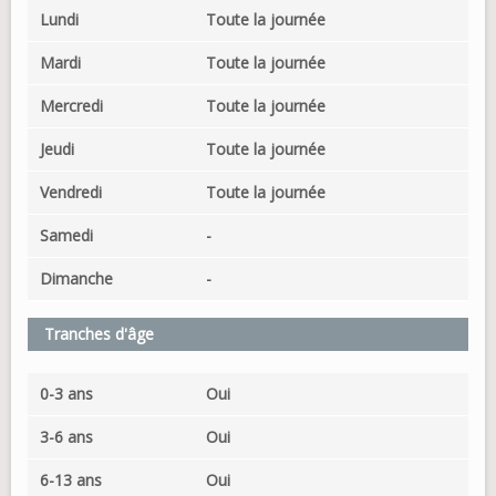
Lundi
Toute la journée
Mardi
Toute la journée
Mercredi
Toute la journée
Jeudi
Toute la journée
Vendredi
Toute la journée
Samedi
-
Dimanche
-
Tranches d'âge
0-3 ans
Oui
3-6 ans
Oui
6-13 ans
Oui