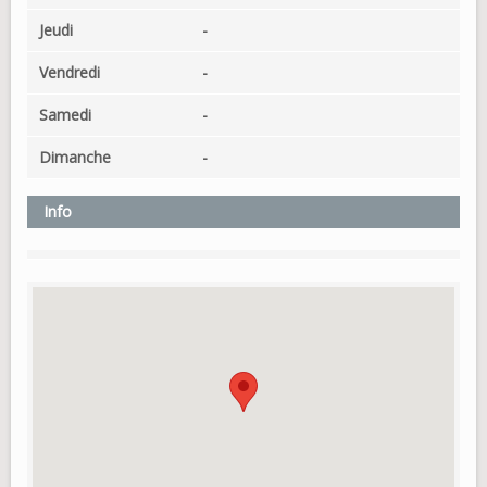
Jeudi
-
Vendredi
-
Samedi
-
Dimanche
-
Info