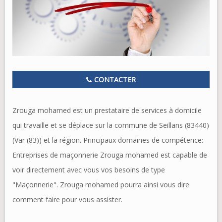
CONTACTER
Zrouga mohamed est un prestataire de services à domicile
qui travaille et se déplace sur la commune de Seillans (83440)
(Var (83)) et la région. Principaux domaines de compétence:
Entreprises de maçonnerie Zrouga mohamed est capable de
voir directement avec vous vos besoins de type
"Maçonnerie". Zrouga mohamed pourra ainsi vous dire
comment faire pour vous assister.