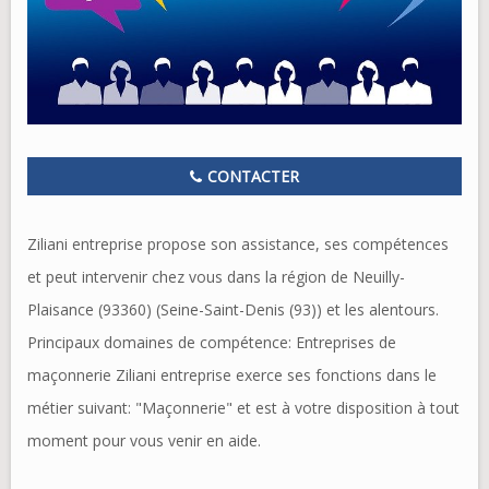
CONTACTER
Ziliani entreprise propose son assistance, ses compétences
et peut intervenir chez vous dans la région de Neuilly-
Plaisance (93360) (Seine-Saint-Denis (93)) et les alentours.
Principaux domaines de compétence: Entreprises de
maçonnerie Ziliani entreprise exerce ses fonctions dans le
métier suivant: "Maçonnerie" et est à votre disposition à tout
moment pour vous venir en aide.