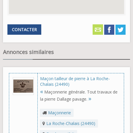
CONTACTER
Annonces similaires
Maçon tailleur de pierre à La Roche-
Chalais (24490)
«
Maçonnerie générale. Tout travaux de
»
la pierre Dallage pavage.
Maçonnerie
La Roche-Chalais (24490)