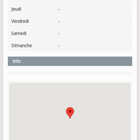
Jeudi
-
Vendredi
-
Samedi
-
Dimanche
-
Info