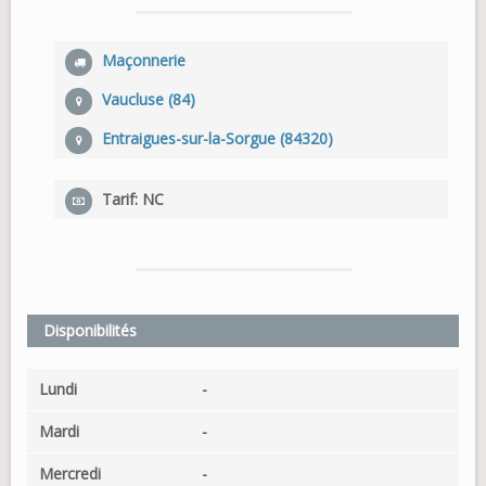
Maçonnerie
Vaucluse (84)
Entraigues-sur-la-Sorgue (84320)
Tarif: NC
Disponibilités
Lundi
-
Mardi
-
Mercredi
-