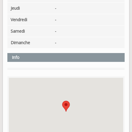
Jeudi
-
Vendredi
-
Samedi
-
Dimanche
-
Info