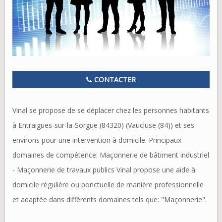
CONTACTER
Vinal se propose de se déplacer chez les personnes habitants
à Entraigues-sur-la-Sorgue (84320) (Vaucluse (84)) et ses
environs pour une intervention à domicile. Principaux
domaines de compétence: Maçonnerie de bâtiment industriel
- Maçonnerie de travaux publics Vinal propose une aide à
domicile régulière ou ponctuelle de manière professionnelle
et adaptée dans différents domaines tels que: "Maçonnerie".