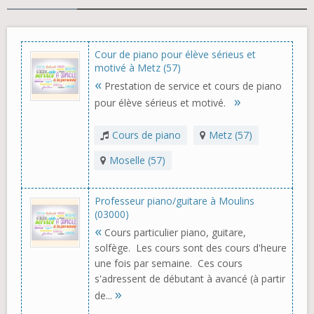
Cour de piano pour élève sérieus et
motivé à Metz (57)
«
Prestation de service et cours de piano
»
pour élève sérieus et motivé.
Cours de piano
Metz (57)
Moselle (57)
Professeur piano/guitare à Moulins
(03000)
«
Cours particulier piano, guitare,
solfège. Les cours sont des cours d'heure
une fois par semaine. Ces cours
s'adressent de débutant à avancé (à partir
»
de...