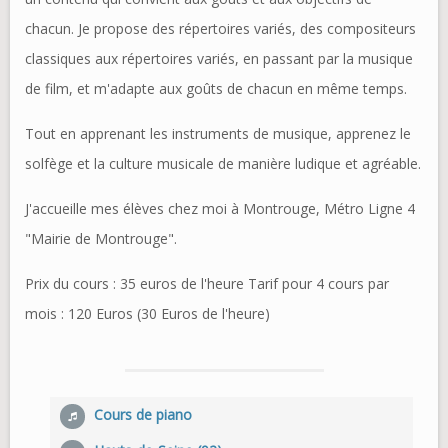
chacun. Je propose des répertoires variés, des compositeurs
classiques aux répertoires variés, en passant par la musique
de film, et m'adapte aux goûts de chacun en même temps.
Tout en apprenant les instruments de musique, apprenez le
solfège et la culture musicale de manière ludique et agréable.
J'accueille mes élèves chez moi à Montrouge, Métro Ligne 4
"Mairie de Montrouge".
Prix du cours : 35 euros de l'heure Tarif pour 4 cours par
mois : 120 Euros (30 Euros de l'heure)
Cours de piano