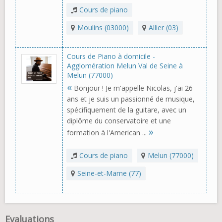
Cours de piano
Moulins (03000)
Allier (03)
Cours de Piano à domicile -
Agglomération Melun Val de Seine à
Melun (77000)
«
Bonjour ! Je m'appelle Nicolas, j'ai 26
ans et je suis un passionné de musique,
spécifiquement de la guitare, avec un
diplôme du conservatoire et une
»
formation à l'American ...
Cours de piano
Melun (77000)
Seine-et-Marne (77)
Evaluations