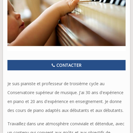
CONTACTER
Je suis pianiste et professeur de troisième cycle au
Conservatoire supérieur de musique. J'ai 30 ans d'expérience
en piano et 20 ans d'expérience en enseignement. Je donne
des cours de piano adaptés aux débutants et aux débutants.
Travaillez dans une atmosphère conviviale et détendue, avec
un contenu qui convient aux goûts et aux objectifs de