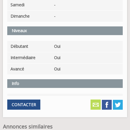
Samedi
-
Dimanche
-
Niveaux
Débutant
Oui
Intermédiaire
Oui
Avancé
Oui
Info
CONTACTER
Annonces similaires