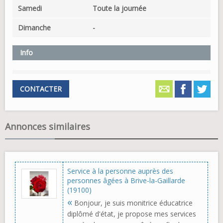
Samedi
Toute la journée
Dimanche
-
Info
CONTACTER
Annonces similaires
Service à la personne auprès des
personnes âgées à Brive-la-Gaillarde
(19100)
«
Bonjour, je suis monitrice éducatrice
diplômé d'état, je propose mes services