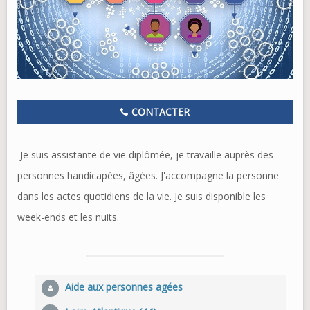
CONTACTER
Je suis assistante de vie diplômée, je travaille auprès des
personnes handicapées, âgées. J'accompagne la personne
dans les actes quotidiens de la vie. Je suis disponible les
week-ends et les nuits.
Aide aux personnes agées