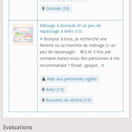
Gironde (33)
Ménage à domicile et un peu de
repassage à Arles (13)
«
Bonjour à tous, Je recherche une
femme ou un homme de ménage (+ un
peu de repassage) . 4h/J et 3 fois par
semaine Auriez-vous des personnes à me
»
recommander ? Email : ppayet...
Aide aux personnes agées
Arles (13)
Bouches-du-Rhône (13)
Evaluations