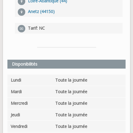
Loire-Atlantique (44)
Anetz (44150)
Tarif: NC
Disponibilités
Lundi
Toute la journée
Mardi
Toute la journée
Mercredi
Toute la journée
Jeudi
Toute la journée
Vendredi
Toute la journée