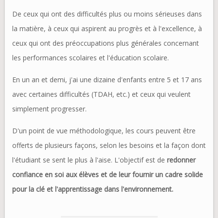
De ceux qui ont des difficultés plus ou moins sérieuses dans
la matière, à ceux qui aspirent au progrès et à l'excellence, à
ceux qui ont des préoccupations plus générales concernant
les performances scolaires et l'éducation scolaire.
En un an et demi, j'ai une dizaine d'enfants entre 5 et 17 ans
avec certaines difficultés (TDAH, etc.) et ceux qui veulent
simplement progresser.
D'un point de vue méthodologique, les cours peuvent être
offerts de plusieurs façons, selon les besoins et la façon dont
l'étudiant se sent le plus à l'aise. L'objectif est de
redonner
confiance en soi aux élèves et de leur fournir un cadre solide
pour la clé et l'apprentissage dans l'environnement.