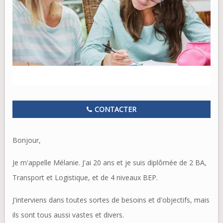
CONTACTER
Bonjour,
Je m'appelle Mélanie. J'ai 20 ans et je suis diplômée de 2 BA,
Transport et Logistique, et de 4 niveaux BEP.
J'interviens dans toutes sortes de besoins et d'objectifs, mais
ils sont tous aussi vastes et divers.