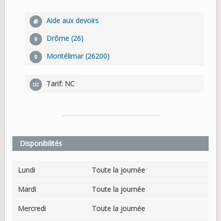
Aide aux devoirs
Drôme (26)
Montélimar (26200)
Tarif: NC
Disponibilités
Lundi
Toute la journée
Mardi
Toute la journée
Mercredi
Toute la journée