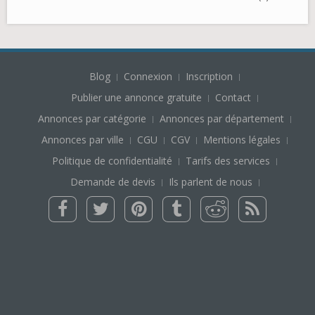
Blog
Connexion
Inscription
Publier une annonce gratuite
Contact
Annonces par catégorie
Annonces par département
Annonces par ville
CGU
CGV
Mentions légales
Politique de confidentialité
Tarifs des services
Demande de devis
Ils parlent de nous