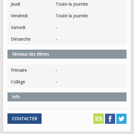
Jeudi
Toute la journée
Vendredi
Toute la journée
Samedi
-
Dimanche
-
Niveaux des élèves
Primaire
-
Collège
-
Info
CONTACTER