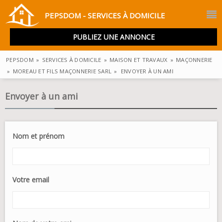
PEPSDOM - SERVICES À DOMICILE
PUBLIEZ UNE ANNONCE
PEPSDOM
»
SERVICES À DOMICILE
»
MAISON ET TRAVAUX
»
MAÇONNERIE
»
MOREAU ET FILS MAÇONNERIE SARL
»
ENVOYER À UN AMI
Envoyer à un ami
Nom et prénom
Votre email